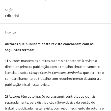
Seção
Editorial
Licença
Autores que publicam nesta revista concordam com os
seguintes termos:
1)
Autores mantém os direitos autorais e concedem à revista o
direito de primeira publicação, com o trabalho simultaneamente
licenciado sob a
Licença Creative Commons Attribution
que permite o
compartilhamento do trabalho com reconhecimento da autoria e
publicação inicial nesta revista.
2)
Autores têm autorização para assumir contratos adicionais
separadamente, para distribuição não-exclusiva da versão do
trabalho publicada nesta revista, com reconhecimento de autoria e