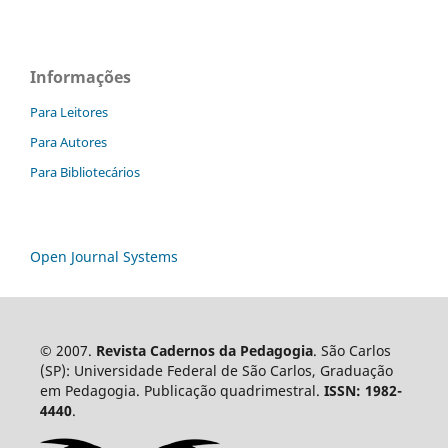
Informações
Para Leitores
Para Autores
Para Bibliotecários
Open Journal Systems
© 2007.
Revista Cadernos da Pedagogia
. São Carlos
(SP): Universidade Federal de São Carlos, Graduação
em Pedagogia. Publicação quadrimestral.
ISSN: 1982-
4440
.