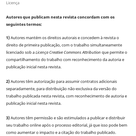
Licença
Autores que publicam nesta revista concordam com os
seguintes termos:
1)
Autores mantém os direitos autorais e concedem à revista o
direito de primeira publicação, com o trabalho simultaneamente
licenciado sob a
Licença Creative Commons Attribution
que permite o
compartilhamento do trabalho com reconhecimento da autoria e
publicação inicial nesta revista.
2)
Autores têm autorização para assumir contratos adicionais
separadamente, para distribuição não-exclusiva da versão do
trabalho publicada nesta revista, com reconhecimento de autoria e
publicação inicial nesta revista.
3)
Autores têm permissão e são estimulados a publicar e distribuir
seu trabalho online após o processo editorial, já que isso pode bem
como aumentar o impacto e a citação do trabalho publicado.