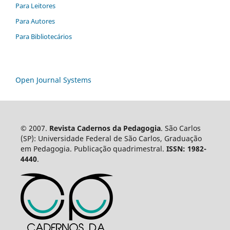
Para Leitores
Para Autores
Para Bibliotecários
Open Journal Systems
© 2007.
Revista Cadernos da Pedagogia
. São Carlos
(SP): Universidade Federal de São Carlos, Graduação
em Pedagogia. Publicação quadrimestral.
ISSN: 1982-
4440
.