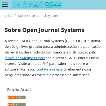
Início
/
Sobre Open Journal Systems
Sobre Open Journal Systems
A revista usa o Open Journal Systems (OJS 3.3.0.19), sistema
de código livre gratuito para a administração e a publicação
de revistas, desenvolvido com suporte e distribuição pelo
Public Knowledge Project
sob a licença GNU General Public
License. Visite o site da PKP para saber mais sobre o
software. Por favor,
contate a revista
diretamente com
perguntas sobre a revista e o processo de submissão.
Edição Atual