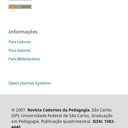
Informações
Para Leitores
Para Autores
Para Bibliotecários
Open Journal Systems
© 2007.
Revista Cadernos da Pedagogia
. São Carlos
(SP): Universidade Federal de São Carlos, Graduação
em Pedagogia. Publicação quadrimestral.
ISSN: 1982-
4440
.