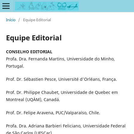
Início
/
Equipe Editorial
Equipe Editorial
CONSELHO EDITORIAL
Profa. Dra. Fernanda Martins, Universidade do Minho,
Portugal.
Prof. Dr. Sébastien Pesce, Université d'Orléans, França.
Prof. Dr. Philippe Chaubet, Universidade de Quebec em
Montreal (UQÀM), Canadá.
Prof. Dr. Felipe Aravena, PUC/Valparaíso, Chile.
Profa. Dra. Adriana Barbieri Feliciano, Universidade Federal
de São Carlos (UFSCar)