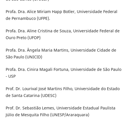
Profa. Dra. Alice Miriam Happ Botler, Universidade Federal
de Pernambuco (UFPE).
Profa. Dra. Aline Cristina de Souza, Universidade Federal de
Ouro Preto (UFOP)
Profa. Dra. Ângela Maria Martins, Universidade Cidade de
São Paulo (UNICID)
Profa. Dra. Cinira Magali Fortuna, Universidade de São Paulo
- USP
Prof. Dr. Lourival José Martins Filho, Universidade do Estado
de Santa Catarina (UDESC)
Prof. Dr. Sebastião Lemes, Universidade Estadual Paulista
Júlio de Mesquita Filho (UNESP/Araraquara)