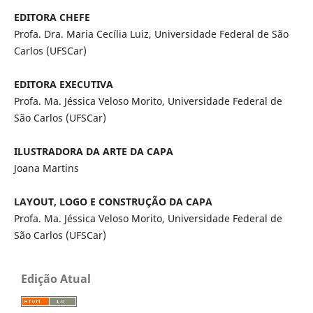
EDITORA CHEFE
Profa. Dra. Maria Cecília Luiz, Universidade Federal de São
Carlos (UFSCar)
EDITORA EXECUTIVA
Profa. Ma. Jéssica Veloso Morito, Universidade Federal de
São Carlos (UFSCar)
ILUSTRADORA DA ARTE DA CAPA
Joana Martins
LAYOUT, LOGO E CONSTRUÇÃO DA CAPA
Profa. Ma. Jéssica Veloso Morito, Universidade Federal de
São Carlos (UFSCar)
Edição Atual