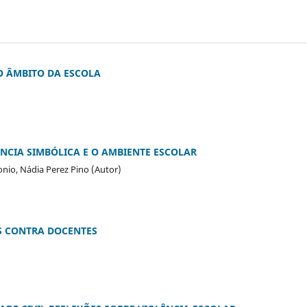
NO ÂMBITO DA ESCOLA
NCIA SIMBÓLICA E O AMBIENTE ESCOLAR
onio, Nádia Perez Pino (Autor)
S CONTRA DOCENTES