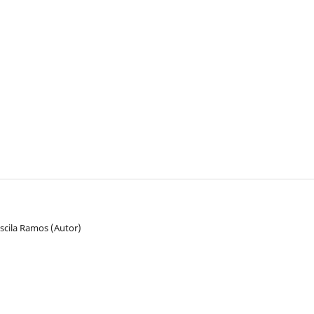
iscila Ramos (Autor)