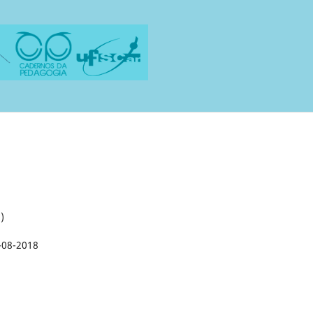
)
-08-2018