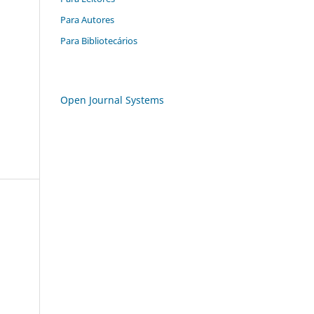
Para Autores
Para Bibliotecários
Open Journal Systems