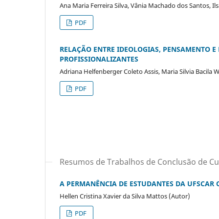
Ana Maria Ferreira Silva, Vânia Machado dos Santos, Il
PDF
RELAÇÃO ENTRE IDEOLOGIAS, PENSAMENTO E 
PROFISSIONALIZANTES
Adriana Helfenberger Coleto Assis, Maria Silvia Bacila 
PDF
Resumos de Trabalhos de Conclusão de Cu
A PERMANÊNCIA DE ESTUDANTES DA UFSCAR 
Hellen Cristina Xavier da Silva Mattos (Autor)
PDF