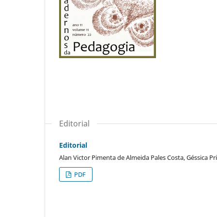
Editorial
Editorial
Alan Victor Pimenta de Almeida Pales Costa, Géssica Pr
PDF