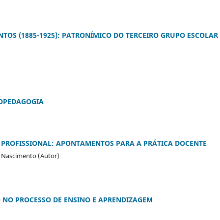
NTOS (1885-1925): PATRONÍMICO DO TERCEIRO GRUPO ESCOLAR
COPEDAGOGIA
O PROFISSIONAL: APONTAMENTOS PARA A PRÁTICA DOCENTE
do Nascimento (Autor)
O NO PROCESSO DE ENSINO E APRENDIZAGEM