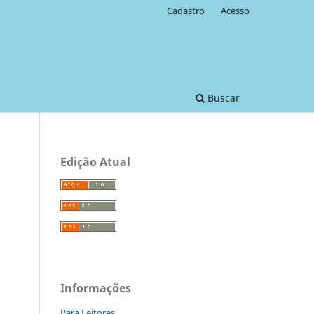
Cadastro
Acesso
Buscar
Edição Atual
Informações
Para Leitores