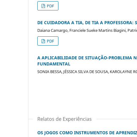
PDF
DE CUIDADORA A TIA, DE TIA A PROFESSORA:
Daiana Camargo, Franciele Sueke Martins Biagini, Patri
PDF
A APLICABILIDADE DE SITUAÇÃO-PROBLEMA N
FUNDAMENTAL
SONIA BESSA, JÉSSICA SILVA DE SOUSA, KAROLAYNE 
Relatos de Experiências
OS JOGOS COMO INSTRUMENTOS DE APRENDI