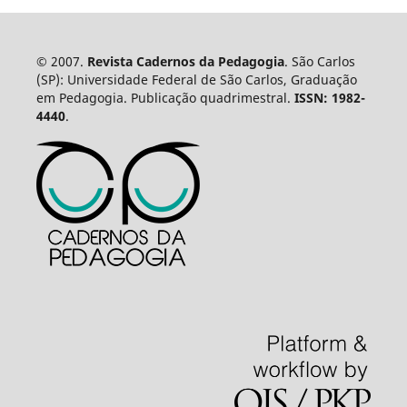
© 2007.
Revista Cadernos da Pedagogia
. São Carlos
(SP): Universidade Federal de São Carlos, Graduação
em Pedagogia. Publicação quadrimestral.
ISSN: 1982-
4440
.