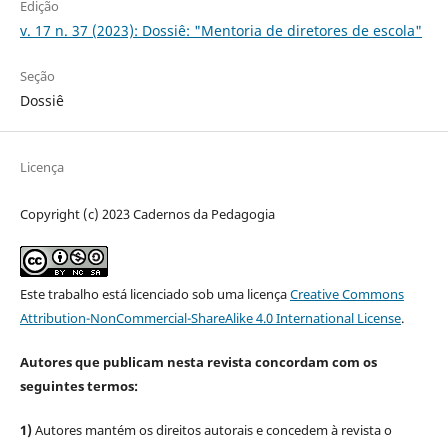
Edição
v. 17 n. 37 (2023): Dossiê: "Mentoria de diretores de escola"
Seção
Dossiê
Licença
Copyright (c) 2023 Cadernos da Pedagogia
Este trabalho está licenciado sob uma licença
Creative Commons
Attribution-NonCommercial-ShareAlike 4.0 International License
.
Autores que publicam nesta revista concordam com os
seguintes termos:
1)
Autores mantém os direitos autorais e concedem à revista o