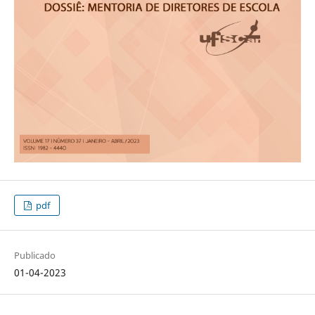
pdf
Publicado
01-04-2023