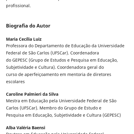
profissional.
Biografia do Autor
Maria Cecília Luiz
Professora do Departamento de Educação da Universidade
Federal de São Carlos (UFSCar). Coordenadora
do GEPESC (Grupo de Estudos e Pesquisa em Educação,
Subjetividade e Cultura). Coordenadora geral do
curso de aperfeiçoamento em mentoria de diretores
escolares
Caroline Palmieri da Silva
Mestra em Educação pela Universidade Federal de São
Carlos (UFSCar). Membro do Grupo de Estudo e
Pesquisa em Educação, Subjetividade e Cultura (GEPESC)
Alba Valéria Baensi