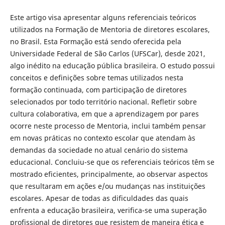
Este artigo visa apresentar alguns referenciais teóricos
utilizados na Formação de Mentoria de diretores escolares,
no Brasil. Esta Formação está sendo oferecida pela
Universidade Federal de São Carlos (UFSCar), desde 2021,
algo inédito na educação pública brasileira. O estudo possui
conceitos e definições sobre temas utilizados nesta
formação continuada, com participação de diretores
selecionados por todo território nacional. Refletir sobre
cultura colaborativa, em que a aprendizagem por pares
ocorre neste processo de Mentoria, inclui também pensar
em novas práticas no contexto escolar que atendam às
demandas da sociedade no atual cenário do sistema
educacional. Concluiu-se que os referenciais teóricos têm se
mostrado eficientes, principalmente, ao observar aspectos
que resultaram em ações e/ou mudanças nas instituições
escolares. Apesar de todas as dificuldades das quais
enfrenta a educação brasileira, verifica-se uma superação
profissional de diretores que resistem de maneira ética e