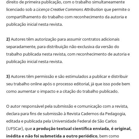
direito de primeira publicação, com o trabalho simultaneamente
licenciado sob a
Licença Creative Commons Attribution
que permite o
compartilhamento do trabalho com reconhecimento da autoria e
publicação inicial nesta revista.
2)
Autores têm autorização para assumir contratos adicionais
separadamente, para distribuição não-exclusiva da versão do
trabalho publicada nesta revista, com reconhecimento de autoria e
publicação inicial nesta revista.
3)
Autores têm permissão e são estimulados a publicar e distribuir
seu trabalho online após o processo editorial, já que isso pode bem
como aumentar o impacto e a citação do trabalho publicado.
O autor responsável pela submissão e comunicação com a revista,
declara para fins de submissão à Revista Cadernos da Pedagogia,
editada e publicada pela Universidade Federal de São Carlos
(UFSCar), que
a produção textual científica enviada, é original,
inédita e não foi submetida a outro periódico
, bem como