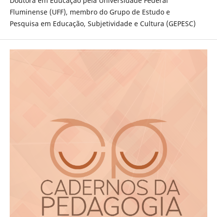
Doutora em Educação pela Universidade Federal
Fluminense (UFF), membro do Grupo de Estudo e
Pesquisa em Educação, Subjetividade e Cultura (GEPESC)