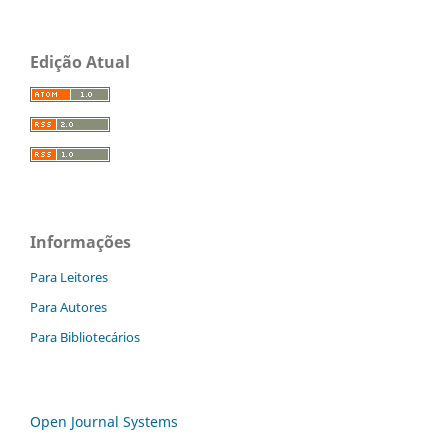
Edição Atual
Informações
Para Leitores
Para Autores
Para Bibliotecários
Open Journal Systems