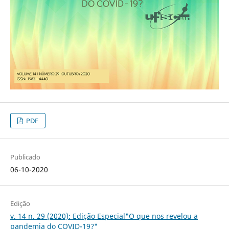
PDF
Publicado
06-10-2020
Edição
v. 14 n. 29 (2020): Edição Especial"O que nos revelou a
pandemia do COVID-19?"