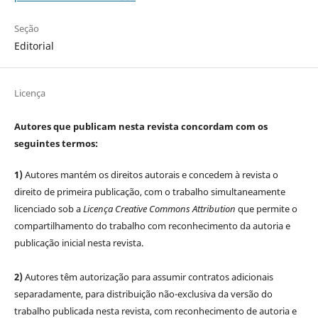
Seção
Editorial
Licença
Autores que publicam nesta revista concordam com os
seguintes termos:
1)
Autores mantém os direitos autorais e concedem à revista o
direito de primeira publicação, com o trabalho simultaneamente
licenciado sob a
Licença Creative Commons Attribution
que permite o
compartilhamento do trabalho com reconhecimento da autoria e
publicação inicial nesta revista.
2)
Autores têm autorização para assumir contratos adicionais
separadamente, para distribuição não-exclusiva da versão do
trabalho publicada nesta revista, com reconhecimento de autoria e