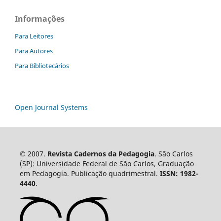
Informações
Para Leitores
Para Autores
Para Bibliotecários
Open Journal Systems
© 2007.
Revista Cadernos da Pedagogia
. São Carlos
(SP): Universidade Federal de São Carlos, Graduação
em Pedagogia. Publicação quadrimestral.
ISSN: 1982-
4440
.