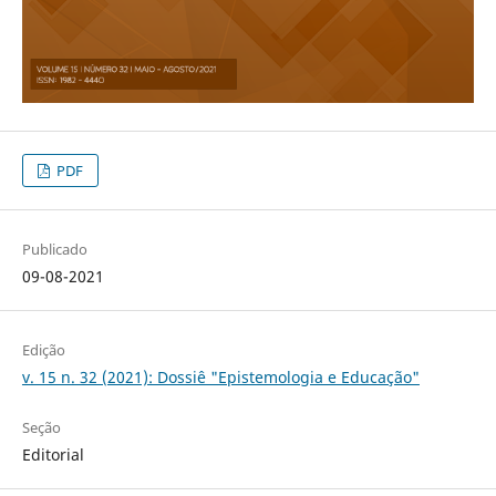
PDF
Publicado
09-08-2021
Edição
v. 15 n. 32 (2021): Dossiê "Epistemologia e Educação"
Seção
Editorial