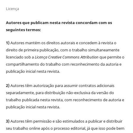
Licença
Autores que publicam nesta revista concordam com os
seguintes termos:
1)
Autores mantém os direitos autorais e concedem à revista o
direito de primeira publicação, com o trabalho simultaneamente
licenciado sob a
Licença Creative Commons Attribution
que permite o
compartilhamento do trabalho com reconhecimento da autoria e
publicação inicial nesta revista.
2)
Autores têm autorização para assumir contratos adicionais
separadamente, para distribuição não-exclusiva da versão do
trabalho publicada nesta revista, com reconhecimento de autoria e
publicação inicial nesta revista.
3)
Autores têm permissão e são estimulados a publicar e distribuir
seu trabalho online após o processo editorial, já que isso pode bem