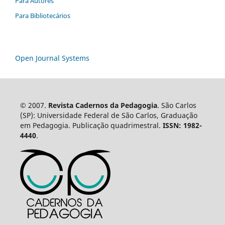
Para Autores
Para Bibliotecários
Open Journal Systems
© 2007.
Revista Cadernos da Pedagogia
. São Carlos
(SP): Universidade Federal de São Carlos, Graduação
em Pedagogia. Publicação quadrimestral.
ISSN: 1982-
4440
.