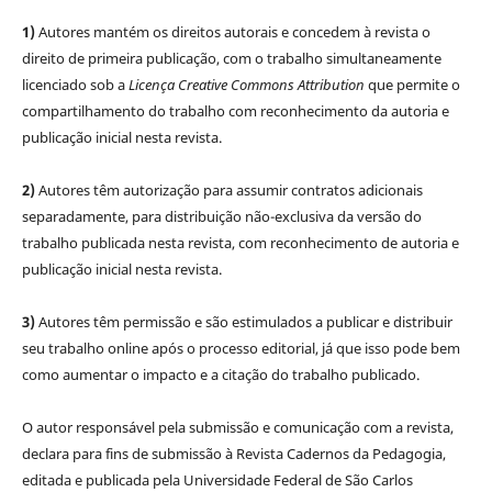
1)
Autores mantém os direitos autorais e concedem à revista o
direito de primeira publicação, com o trabalho simultaneamente
licenciado sob a
Licença Creative Commons Attribution
que permite o
compartilhamento do trabalho com reconhecimento da autoria e
publicação inicial nesta revista.
2)
Autores têm autorização para assumir contratos adicionais
separadamente, para distribuição não-exclusiva da versão do
trabalho publicada nesta revista, com reconhecimento de autoria e
publicação inicial nesta revista.
3)
Autores têm permissão e são estimulados a publicar e distribuir
seu trabalho online após o processo editorial, já que isso pode bem
como aumentar o impacto e a citação do trabalho publicado.
O autor responsável pela submissão e comunicação com a revista,
declara para fins de submissão à Revista Cadernos da Pedagogia,
editada e publicada pela Universidade Federal de São Carlos