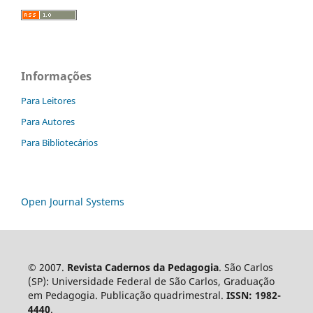
Informações
Para Leitores
Para Autores
Para Bibliotecários
Open Journal Systems
© 2007.
Revista Cadernos da Pedagogia
. São Carlos
(SP): Universidade Federal de São Carlos, Graduação
em Pedagogia. Publicação quadrimestral.
ISSN: 1982-
4440
.