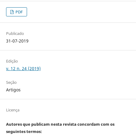
PDF
Publicado
31-07-2019
Edição
v. 12 n. 24 (2019)
Seção
Artigos
Licença
Autores que publicam nesta revista concordam com os
seguintes termos: