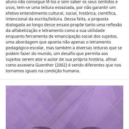
aluno não consegue lê-los e sem saber os seus sentidos e
usos, tem-se uma leitura esvaziada, por não garantir um
efetivo entendimento cultural, social, histórica, científica,
intencional da escrita/leitura. Dessa feita, a proposta
dialogada ao longo desse ensaio propõe tanto uma reflexão
da alfabetização e letramento como a sua utilidade
enquanto ferramenta de emancipação social dos sujeitos,
uma abordagem que aponta não apenas o letramento
pedagógico-escolar, mas também a diversas leituras que se
podem fazer do mundo, um desafio que permita aos
sujeitos serem ator e autor de sua própria história, afinal
como assevera Guenther (2002) é sendo diferentes que nos
tornamos iguais na condição humana.