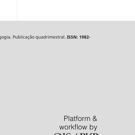
gogia. Publicação quadrimestral.
ISSN: 1982-