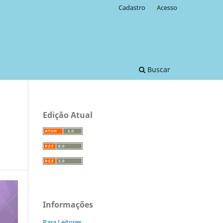
Cadastro
Acesso
Buscar
Edição Atual
Informações
Para Leitores