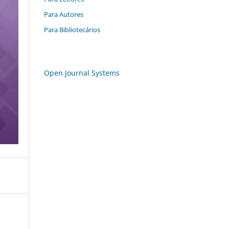
Para Autores
Para Bibliotecários
Open Journal Systems