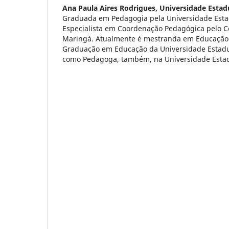
Ana Paula Aires Rodrigues,
Universidade Estad
Graduada em Pedagogia pela Universidade Esta
Especialista em Coordenação Pedagógica pelo Ce
Maringá. Atualmente é mestranda em Educação 
Graduação em Educação da Universidade Estadu
como Pedagoga, também, na Universidade Estad