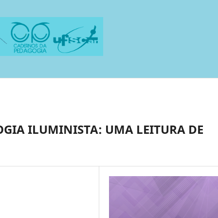
GIA ILUMINISTA: UMA LEITURA DE