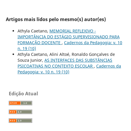
Artigos mais lidos pelo mesmo(s) autor(es)
Athyla Caetano,
MEMORIAL REFLEXIVO -
IMPORTÂNCIA DO ESTÁGIO SUPERVISIONADO PARA
FORMAÇÃO DOCENTE
,
Cadernos da Pedagogia: v. 10
n. 19 (10)
Athyla Caetano, Alini Altoé, Ronaldo Gonçalves de
Souza Junior,
AS INTERFACES DAS SUBSTÂNCIAS
PSICOATIVAS NO CONTEXTO ESCOLAR
,
Cadernos da
Pedagogia: v. 10 n. 19 (10)
Edição Atual