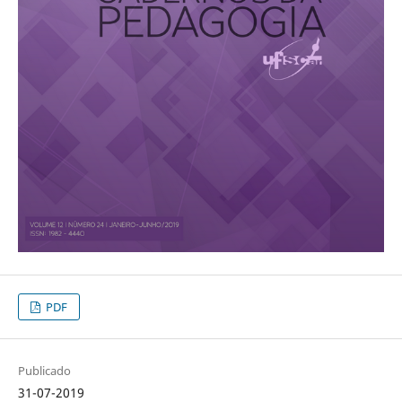
PDF
Publicado
31-07-2019