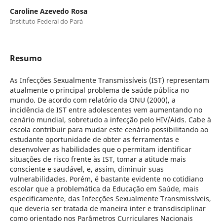
Caroline Azevedo Rosa
Instituto Federal do Pará
Resumo
As Infecções Sexualmente Transmissíveis (IST) representam
atualmente o principal problema de saúde pública no
mundo. De acordo com relatório da ONU (2000), a
incidência de IST entre adolescentes vem aumentando no
cenário mundial, sobretudo a infecção pelo HIV/Aids. Cabe à
escola contribuir para mudar este cenário possibilitando ao
estudante oportunidade de obter as ferramentas e
desenvolver as habilidades que o permitam identificar
situações de risco frente às IST, tomar a atitude mais
consciente e saudável, e, assim, diminuir suas
vulnerabilidades. Porém, é bastante evidente no cotidiano
escolar que a problemática da Educação em Saúde, mais
especificamente, das Infecções Sexualmente Transmissíveis,
que deveria ser tratada de maneira inter e transdisciplinar
como orientado nos Parâmetros Curriculares Nacionais