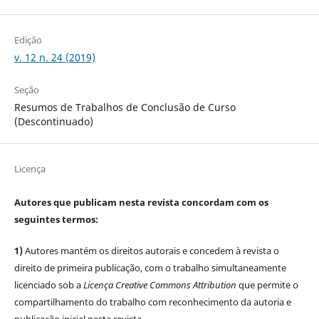
Edição
v. 12 n. 24 (2019)
Seção
Resumos de Trabalhos de Conclusão de Curso
(Descontinuado)
Licença
Autores que publicam nesta revista concordam com os
seguintes termos:
1)
Autores mantém os direitos autorais e concedem à revista o
direito de primeira publicação, com o trabalho simultaneamente
licenciado sob a
Licença Creative Commons Attribution
que permite o
compartilhamento do trabalho com reconhecimento da autoria e