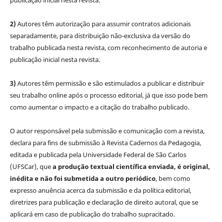
publicação inicial nesta revista.
2)
Autores têm autorização para assumir contratos adicionais
separadamente, para distribuição não-exclusiva da versão do
trabalho publicada nesta revista, com reconhecimento de autoria e
publicação inicial nesta revista.
3)
Autores têm permissão e são estimulados a publicar e distribuir
seu trabalho online após o processo editorial, já que isso pode bem
como aumentar o impacto e a citação do trabalho publicado.
O autor responsável pela submissão e comunicação com a revista,
declara para fins de submissão à Revista Cadernos da Pedagogia,
editada e publicada pela Universidade Federal de São Carlos
(UFSCar), que
a produção textual científica enviada, é original,
inédita e não foi submetida a outro periódico
, bem como
expresso anuência acerca da submissão e da política editorial,
diretrizes para publicação e declaração de direito autoral, que se
aplicará em caso de publicação do trabalho supracitado.