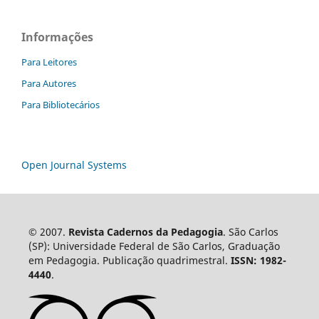
Informações
Para Leitores
Para Autores
Para Bibliotecários
Open Journal Systems
© 2007.
Revista Cadernos da Pedagogia
. São Carlos
(SP): Universidade Federal de São Carlos, Graduação
em Pedagogia. Publicação quadrimestral.
ISSN: 1982-
4440
.