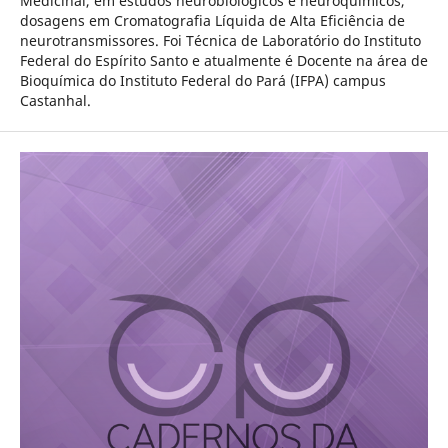
Medicinal, em estudos neurobiológicos e neuroquímicos,
dosagens em Cromatografia Líquida de Alta Eficiência de
neurotransmissores. Foi Técnica de Laboratório do Instituto
Federal do Espírito Santo e atualmente é Docente na área de
Bioquímica do Instituto Federal do Pará (IFPA) campus
Castanhal.