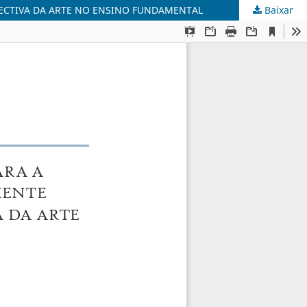
PECTIVA DA ARTE NO ENSINO FUNDAMENTAL
Baixar