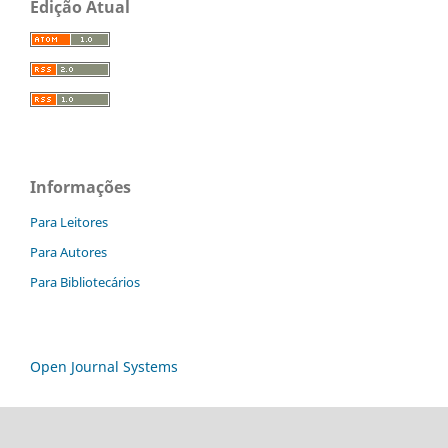
Edição Atual
Informações
Para Leitores
Para Autores
Para Bibliotecários
Open Journal Systems