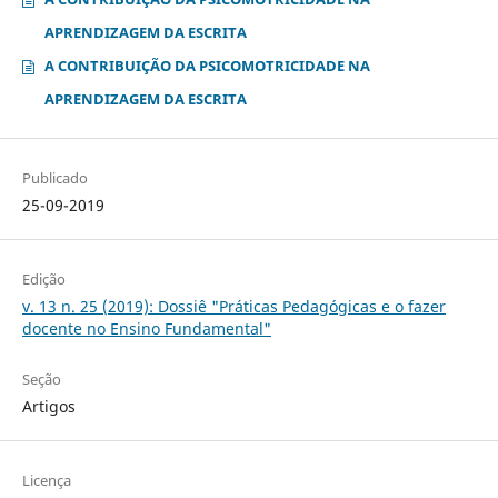
APRENDIZAGEM DA ESCRITA
A CONTRIBUIÇÃO DA PSICOMOTRICIDADE NA
APRENDIZAGEM DA ESCRITA
Publicado
25-09-2019
Edição
v. 13 n. 25 (2019): Dossiê "Práticas Pedagógicas e o fazer
docente no Ensino Fundamental"
Seção
Artigos
Licença