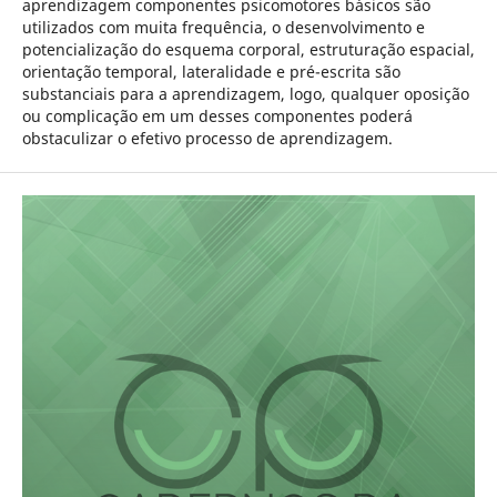
aprendizagem componentes psicomotores básicos são
utilizados com muita frequência, o desenvolvimento e
potencialização do esquema corporal, estruturação espacial,
orientação temporal, lateralidade e pré-escrita são
substanciais para a aprendizagem, logo, qualquer oposição
ou complicação em um desses componentes poderá
obstaculizar o efetivo processo de aprendizagem.