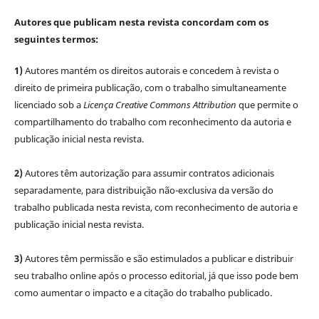
Autores que publicam nesta revista concordam com os
seguintes termos:
1)
Autores mantém os direitos autorais e concedem à revista o
direito de primeira publicação, com o trabalho simultaneamente
licenciado sob a
Licença Creative Commons Attribution
que permite o
compartilhamento do trabalho com reconhecimento da autoria e
publicação inicial nesta revista.
2)
Autores têm autorização para assumir contratos adicionais
separadamente, para distribuição não-exclusiva da versão do
trabalho publicada nesta revista, com reconhecimento de autoria e
publicação inicial nesta revista.
3)
Autores têm permissão e são estimulados a publicar e distribuir
seu trabalho online após o processo editorial, já que isso pode bem
como aumentar o impacto e a citação do trabalho publicado.