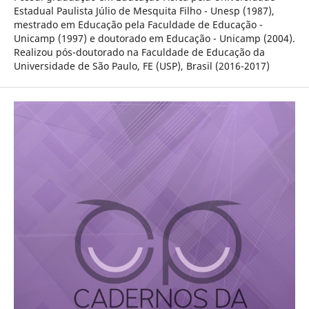
Estadual Paulista Júlio de Mesquita Filho - Unesp (1987),
mestrado em Educação pela Faculdade de Educação -
Unicamp (1997) e doutorado em Educação - Unicamp (2004).
Realizou pós-doutorado na Faculdade de Educação da
Universidade de São Paulo, FE (USP), Brasil (2016-2017)