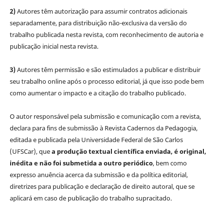
2)
Autores têm autorização para assumir contratos adicionais
separadamente, para distribuição não-exclusiva da versão do
trabalho publicada nesta revista, com reconhecimento de autoria e
publicação inicial nesta revista.
3)
Autores têm permissão e são estimulados a publicar e distribuir
seu trabalho online após o processo editorial, já que isso pode bem
como aumentar o impacto e a citação do trabalho publicado.
O autor responsável pela submissão e comunicação com a revista,
declara para fins de submissão à Revista Cadernos da Pedagogia,
editada e publicada pela Universidade Federal de São Carlos
(UFSCar), que
a produção textual científica enviada, é original,
inédita e não foi submetida a outro periódico
, bem como
expresso anuência acerca da submissão e da política editorial,
diretrizes para publicação e declaração de direito autoral, que se
aplicará em caso de publicação do trabalho supracitado.