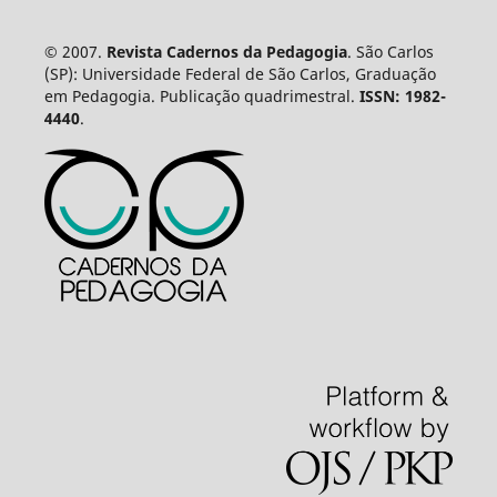
© 2007.
Revista Cadernos da Pedagogia
. São Carlos
(SP): Universidade Federal de São Carlos, Graduação
em Pedagogia. Publicação quadrimestral.
ISSN: 1982-
4440
.