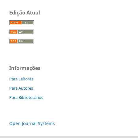
Edição Atual
Informações
Para Leitores
Para Autores
Para Bibliotecários
Open Journal Systems