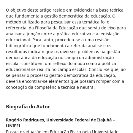
O objetivo deste artigo reside em evidenciar a base teórica
que fundamenta a gestão democrática da educação. O
método utilizado para pesquisar essa temática foi o
referencial da Filosofia da Educação que serviu de eixo para
analisar a junção entre a prática educativa e a legislação
educacional. Para tanto, procedeu-se a uma revisão
bibliográfica que fundamenta a referida análise e os
resultados indicam que os diversos problemas na gestão
democrática da educação no campo da administração
escolar constituem um reflexo do modo como a política
educacional se realiza no campo escolar. Conclui-se que, ao
se pensar o processo gestão democrática da educação,
deveria encontrar-se elementos que possam romper com a
concepção da competência técnica e neutra.
Biografia do Autor
Rogério Rodrigues,
Universidade Federal de Itajubá –
UNIFEI
Possui graduação em Educação Física pela Universidade