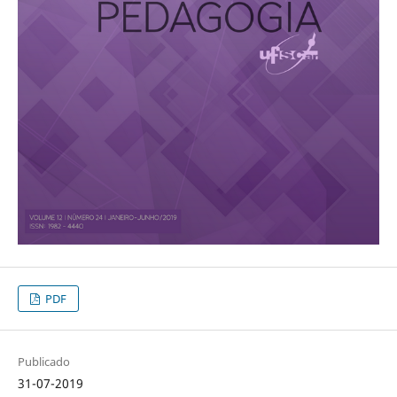
PDF
Publicado
31-07-2019