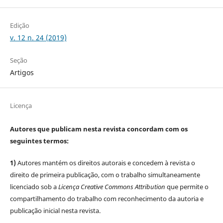
Edição
v. 12 n. 24 (2019)
Seção
Artigos
Licença
Autores que publicam nesta revista concordam com os
seguintes termos:
1)
Autores mantém os direitos autorais e concedem à revista o
direito de primeira publicação, com o trabalho simultaneamente
licenciado sob a
Licença Creative Commons Attribution
que permite o
compartilhamento do trabalho com reconhecimento da autoria e
publicação inicial nesta revista.