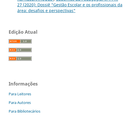
27 (2020): Dossiê "Gestão Escolar e os profissionais da
área: desafios e perspectivas"
Edição Atual
Informações
Para Leitores
Para Autores
Para Bibliotecários