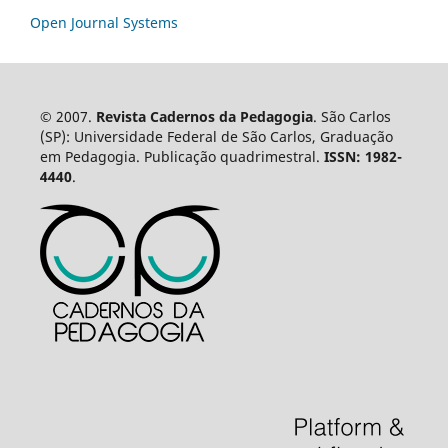
Open Journal Systems
© 2007.
Revista Cadernos da Pedagogia
. São Carlos
(SP): Universidade Federal de São Carlos, Graduação
em Pedagogia. Publicação quadrimestral.
ISSN: 1982-
4440
.