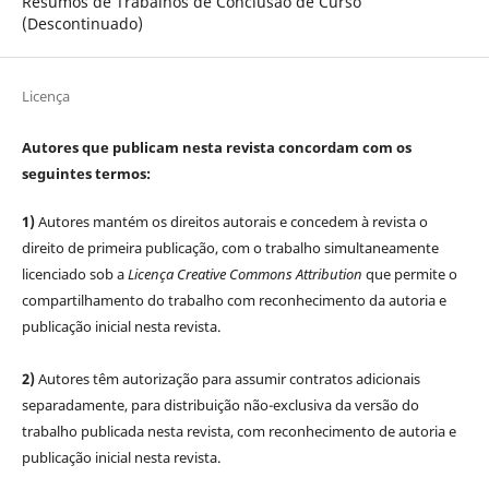
Resumos de Trabalhos de Conclusão de Curso
(Descontinuado)
Licença
Autores que publicam nesta revista concordam com os
seguintes termos:
1)
Autores mantém os direitos autorais e concedem à revista o
direito de primeira publicação, com o trabalho simultaneamente
licenciado sob a
Licença Creative Commons Attribution
que permite o
compartilhamento do trabalho com reconhecimento da autoria e
publicação inicial nesta revista.
2)
Autores têm autorização para assumir contratos adicionais
separadamente, para distribuição não-exclusiva da versão do
trabalho publicada nesta revista, com reconhecimento de autoria e
publicação inicial nesta revista.