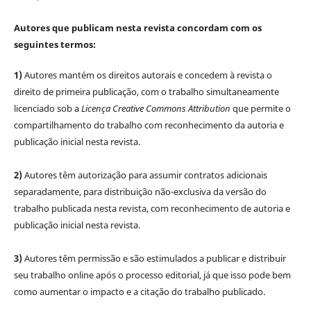
Autores que publicam nesta revista concordam com os
seguintes termos:
1)
Autores mantém os direitos autorais e concedem à revista o
direito de primeira publicação, com o trabalho simultaneamente
licenciado sob a
Licença Creative Commons Attribution
que permite o
compartilhamento do trabalho com reconhecimento da autoria e
publicação inicial nesta revista.
2)
Autores têm autorização para assumir contratos adicionais
separadamente, para distribuição não-exclusiva da versão do
trabalho publicada nesta revista, com reconhecimento de autoria e
publicação inicial nesta revista.
3)
Autores têm permissão e são estimulados a publicar e distribuir
seu trabalho online após o processo editorial, já que isso pode bem
como aumentar o impacto e a citação do trabalho publicado.