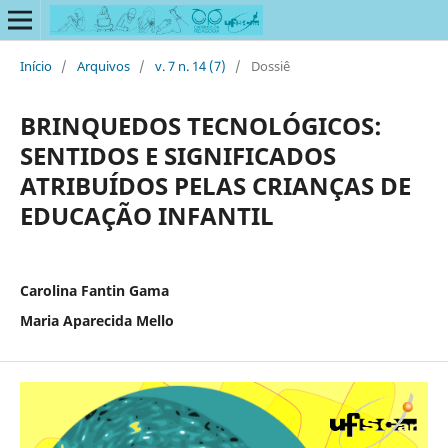
Início
/
Arquivos
/
v. 7 n. 14 (7)
/
Dossiê
BRINQUEDOS TECNOLÓGICOS:
SENTIDOS E SIGNIFICADOS
ATRIBUÍDOS PELAS CRIANÇAS DE
EDUCAÇÃO INFANTIL
Carolina Fantin Gama
Maria Aparecida Mello