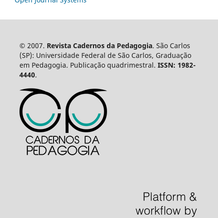
© 2007.
Revista Cadernos da Pedagogia
. São Carlos
(SP): Universidade Federal de São Carlos, Graduação
em Pedagogia. Publicação quadrimestral.
ISSN: 1982-
4440
.