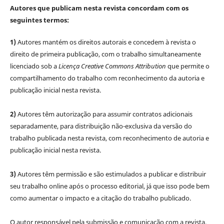
Autores que publicam nesta revista concordam com os
seguintes termos:
1)
Autores mantém os direitos autorais e concedem à revista o
direito de primeira publicação, com o trabalho simultaneamente
licenciado sob a
Licença Creative Commons Attribution
que permite o
compartilhamento do trabalho com reconhecimento da autoria e
publicação inicial nesta revista.
2)
Autores têm autorização para assumir contratos adicionais
separadamente, para distribuição não-exclusiva da versão do
trabalho publicada nesta revista, com reconhecimento de autoria e
publicação inicial nesta revista.
3)
Autores têm permissão e são estimulados a publicar e distribuir
seu trabalho online após o processo editorial, já que isso pode bem
como aumentar o impacto e a citação do trabalho publicado.
O autor responsável pela submissão e comunicação com a revista,