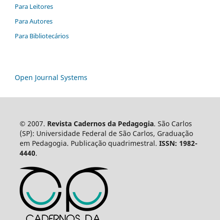
Para Leitores
Para Autores
Para Bibliotecários
Open Journal Systems
© 2007.
Revista Cadernos da Pedagogia
. São Carlos
(SP): Universidade Federal de São Carlos, Graduação
em Pedagogia. Publicação quadrimestral.
ISSN: 1982-
4440
.