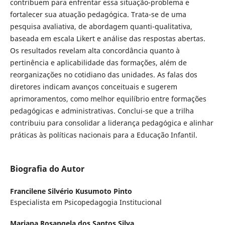
contribuem para enfrentar essa situação-problema e
fortalecer sua atuação pedagógica. Trata-se de uma
pesquisa avaliativa, de abordagem quanti-qualitativa,
baseada em escala Likert e análise das respostas abertas.
Os resultados revelam alta concordância quanto à
pertinência e aplicabilidade das formações, além de
reorganizações no cotidiano das unidades. As falas dos
diretores indicam avanços conceituais e sugerem
aprimoramentos, como melhor equilíbrio entre formações
pedagógicas e administrativas. Conclui-se que a trilha
contribuiu para consolidar a liderança pedagógica e alinhar
práticas às políticas nacionais para a Educação Infantil.
Biografia do Autor
Francilene Silvério Kusumoto Pinto
Especialista em Psicopedagogia Institucional
Mariana Rosangela dos Santos Silva