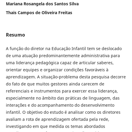
Mariana Rosangela dos Santos Silva
Thais Campos de Oliveira Freitas
Resumo
A função do diretor na Educação Infantil tem se deslocado
de uma atuação predominantemente administrativa para
uma liderança pedagógica capaz de articular saberes,
orientar equipes e organizar condições favoráveis à
aprendizagem. A situação-problema desta pesquisa decorre
do fato de que muitos gestores ainda carecem de
referenciais e instrumentos para exercer essa liderança,
especialmente no âmbito das práticas de linguagem, das
interações e do acompanhamento do desenvolvimento
infantil. O objetivo do estudo é analisar como os diretores
avaliam a rota de aprendizagem ofertada pela rede,
investigando em que medida os temas abordados