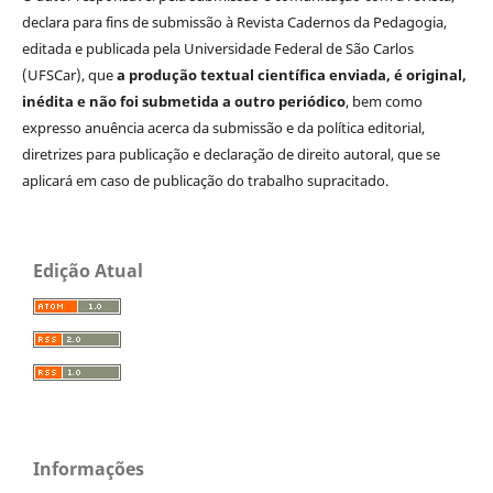
declara para fins de submissão à Revista Cadernos da Pedagogia,
editada e publicada pela Universidade Federal de São Carlos
(UFSCar), que
a produção textual científica enviada, é original,
inédita e não foi submetida a outro periódico
, bem como
expresso anuência acerca da submissão e da política editorial,
diretrizes para publicação e declaração de direito autoral, que se
aplicará em caso de publicação do trabalho supracitado.
Edição Atual
Informações