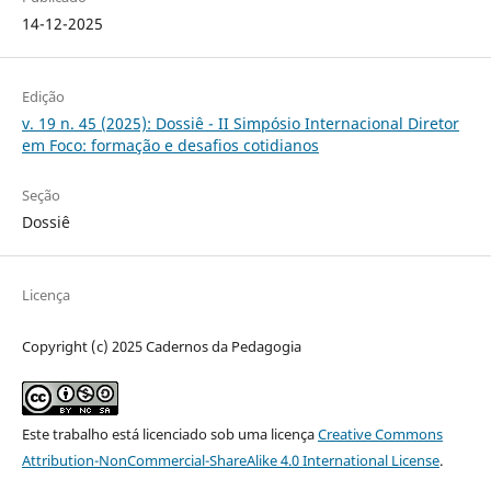
14-12-2025
Edição
v. 19 n. 45 (2025): Dossiê - II Simpósio Internacional Diretor
em Foco: formação e desafios cotidianos
Seção
Dossiê
Licença
Copyright (c) 2025 Cadernos da Pedagogia
Este trabalho está licenciado sob uma licença
Creative Commons
Attribution-NonCommercial-ShareAlike 4.0 International License
.