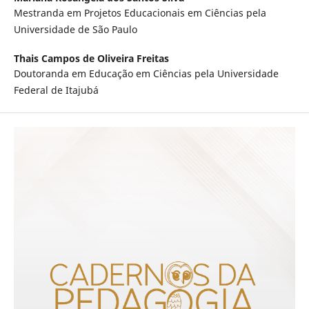
Mestranda em Projetos Educacionais em Ciências pela
Universidade de São Paulo
Thais Campos de Oliveira Freitas
Doutoranda em Educação em Ciências pela Universidade
Federal de Itajubá