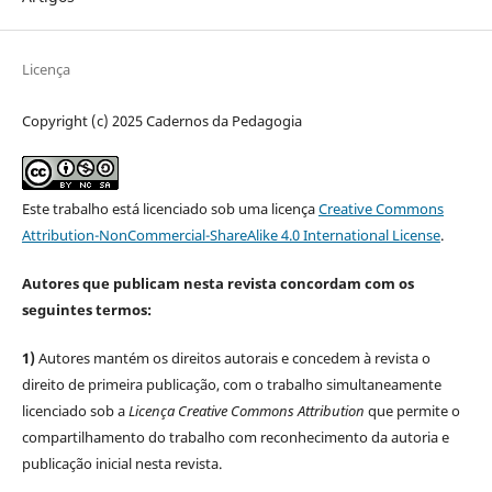
Licença
Copyright (c) 2025 Cadernos da Pedagogia
Este trabalho está licenciado sob uma licença
Creative Commons
Attribution-NonCommercial-ShareAlike 4.0 International License
.
Autores que publicam nesta revista concordam com os
seguintes termos:
1)
Autores mantém os direitos autorais e concedem à revista o
direito de primeira publicação, com o trabalho simultaneamente
licenciado sob a
Licença Creative Commons Attribution
que permite o
compartilhamento do trabalho com reconhecimento da autoria e
publicação inicial nesta revista.