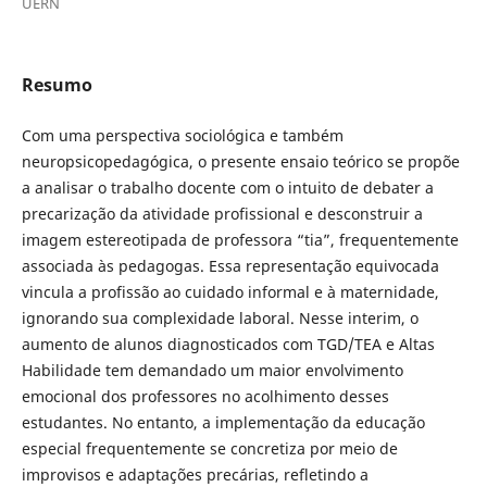
UERN
Resumo
Com uma perspectiva sociológica e também
neuropsicopedagógica, o presente ensaio teórico se propõe
a analisar o trabalho docente com o intuito de debater a
precarização da atividade profissional e desconstruir a
imagem estereotipada de professora “tia”, frequentemente
associada às pedagogas. Essa representação equivocada
vincula a profissão ao cuidado informal e à maternidade,
ignorando sua complexidade laboral. Nesse interim, o
aumento de alunos diagnosticados com TGD/TEA e Altas
Habilidade tem demandado um maior envolvimento
emocional dos professores no acolhimento desses
estudantes. No entanto, a implementação da educação
especial frequentemente se concretiza por meio de
improvisos e adaptações precárias, refletindo a