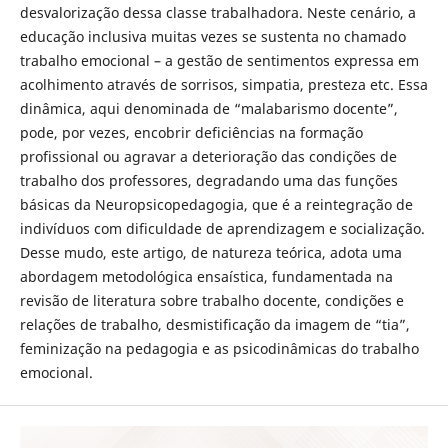
desvalorização dessa classe trabalhadora. Neste cenário, a
educação inclusiva muitas vezes se sustenta no chamado
trabalho emocional – a gestão de sentimentos expressa em
acolhimento através de sorrisos, simpatia, presteza etc. Essa
dinâmica, aqui denominada de “malabarismo docente”,
pode, por vezes, encobrir deficiências na formação
profissional ou agravar a deterioração das condições de
trabalho dos professores, degradando uma das funções
básicas da Neuropsicopedagogia, que é a reintegração de
indivíduos com dificuldade de aprendizagem e socialização.
Desse mudo, este artigo, de natureza teórica, adota uma
abordagem metodológica ensaística, fundamentada na
revisão de literatura sobre trabalho docente, condições e
relações de trabalho, desmistificação da imagem de “tia”,
feminização na pedagogia e as psicodinâmicas do trabalho
emocional.