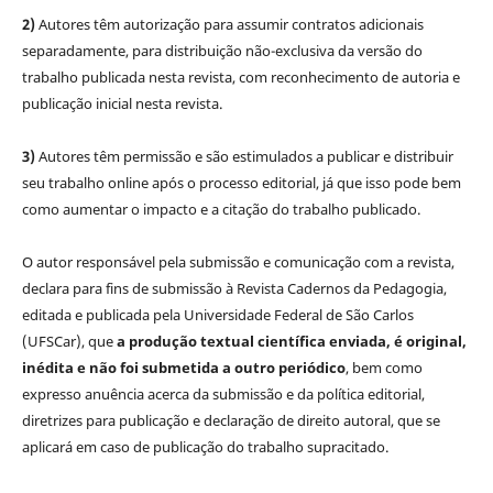
2)
Autores têm autorização para assumir contratos adicionais
separadamente, para distribuição não-exclusiva da versão do
trabalho publicada nesta revista, com reconhecimento de autoria e
publicação inicial nesta revista.
3)
Autores têm permissão e são estimulados a publicar e distribuir
seu trabalho online após o processo editorial, já que isso pode bem
como aumentar o impacto e a citação do trabalho publicado.
O autor responsável pela submissão e comunicação com a revista,
declara para fins de submissão à Revista Cadernos da Pedagogia,
editada e publicada pela Universidade Federal de São Carlos
(UFSCar), que
a produção textual científica enviada, é original,
inédita e não foi submetida a outro periódico
, bem como
expresso anuência acerca da submissão e da política editorial,
diretrizes para publicação e declaração de direito autoral, que se
aplicará em caso de publicação do trabalho supracitado.