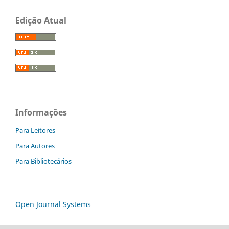
Edição Atual
Informações
Para Leitores
Para Autores
Para Bibliotecários
Open Journal Systems