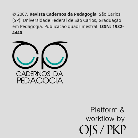
© 2007.
Revista Cadernos da Pedagogia
. São Carlos
(SP): Universidade Federal de São Carlos, Graduação
em Pedagogia. Publicação quadrimestral.
ISSN: 1982-
4440
.