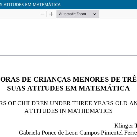
AS ATITUDES EM MATEMÁTICA