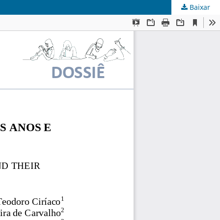
Baixar