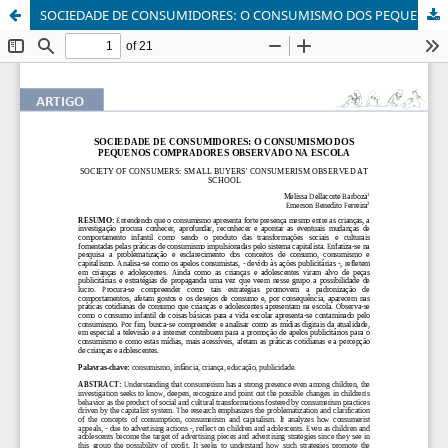
SOCIEDADE DE CONSUMIDORES: O CONSUMISMO DOS PEQUENOS COMPRADORES OBSERVADO NA ESCOLA